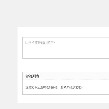
评论列表
这篇文章还没有收到评论，赶紧来抢沙发吧~