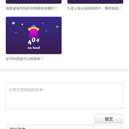
锐星健身学院的导师都包括哪些？
3.使上肢运动的肌肉中，哪些肌肉在浅层？哪些肌肉位深层
女性到底该怎么练肌肉？