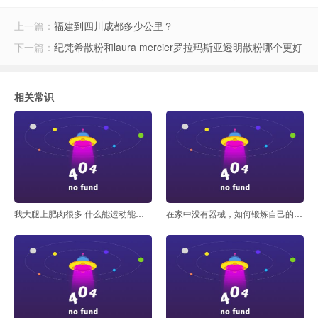
上一篇：
福建到四川成都多少公里？
下一篇：
纪梵希散粉和laura mercier罗拉玛斯亚透明散粉哪个更好
风云体育
相关常识
我大腿上肥肉很多 什么能运动能快速减掉呢
在家中没有器械，如何锻炼自己的背部？