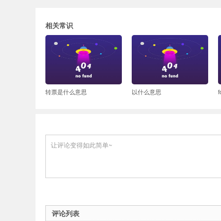
相关常识
转票是什么意思
以什么意思
评论列表