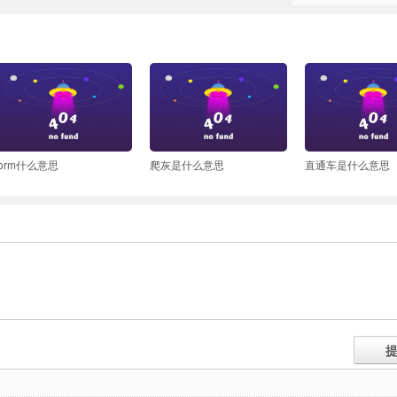
form什么意思
爬灰是什么意思
直通车是什么意思