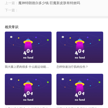
上一篇：
魔神特朗德尔多少钱 巨魔新皮肤有特效吗
下一篇：
么运动减大腿上的赘肉最
相关常识
我大腿上肥肉很多 什么能运动能快速减掉呢
怎样快速治疗肌肉拉伤？
快最有效)-风云体育