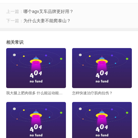
上一篇：
哪个agv叉车品牌更好用？
下一篇：
为什么夫妻不能爬泰山？
相关常识
我大腿上肥肉很多 什么能运动能快速减掉呢
怎样快速治疗肌肉拉伤？