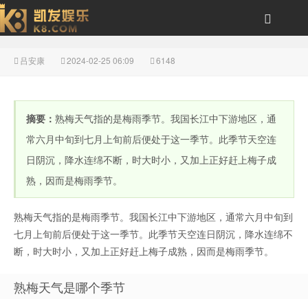
吕安康
2024-02-25 06:09
6148
熟梅天气指什么季节-风
摘要：
熟梅天气指的是梅雨季节。我国长江中下游地区，通
常六月中旬到七月上旬前后便处于这一季节。此季节天空连
日阴沉，降水连绵不断，时大时小，又加上正好赶上梅子成
熟，因而是梅雨季节。
云体育
熟梅天气指的是梅雨季节。我国长江中下游地区，通常六月中旬到
七月上旬前后便处于这一季节。此季节天空连日阴沉，降水连绵不
断，时大时小，又加上正好赶上梅子成熟，因而是梅雨季节。
熟梅天气是哪个季节