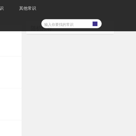
识
其他常识
随机推荐