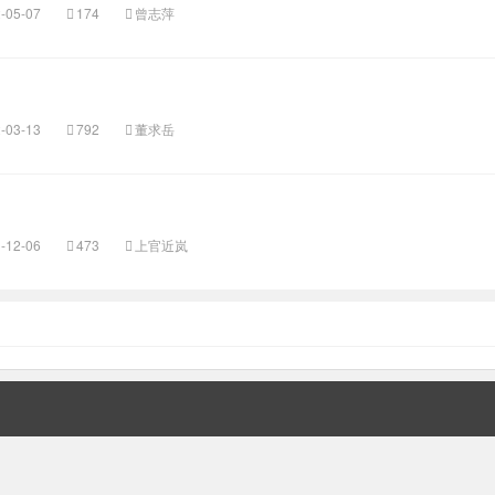
-05-07
174
曾志萍
-03-13
792
董求岳
-12-06
473
上官近岚