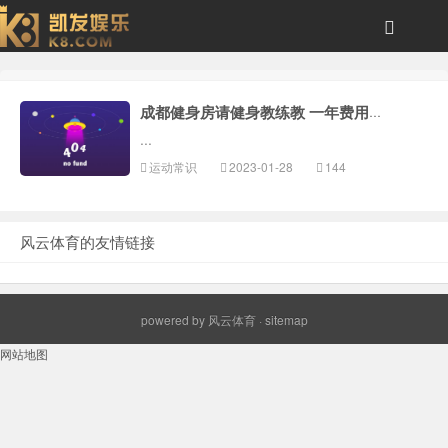
健身社-风云体育
成都健身房请健身教练教 一年费用大概是多少啊？
...
运动常识
2023-01-28
144
风云体育的友情链接
powered by
风云体育
·
sitemap
网站地图