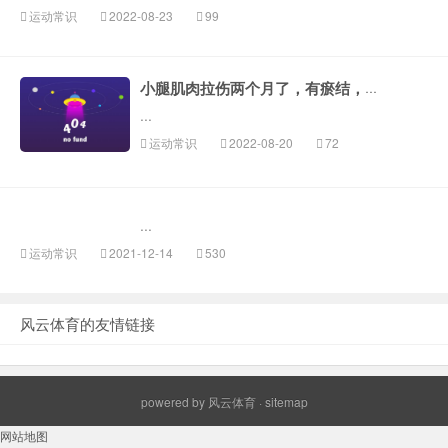
运动常识
2022-08-23
99
小腿肌肉拉伤两个月了，有瘀结，下午肿？
...
运动常识
2022-08-20
72
...
运动常识
2021-12-14
530
风云体育的友情链接
powered by
风云体育
·
sitemap
网站地图