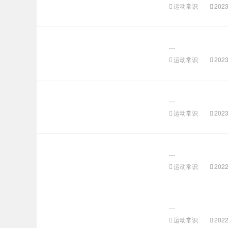
运动常识
2023
...
运动常识
2023
...
运动常识
2023
...
运动常识
2022
...
运动常识
2022