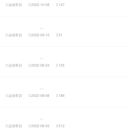
运动常识
2022-10-08
147
...
运动常识
2022-09-15
51
...
运动常识
2022-08-23
155
...
运动常识
2022-08-08
186
...
运动常识
2022-08-02
512