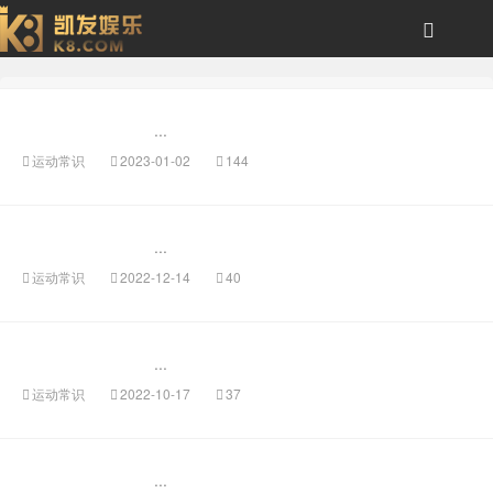
健美和-风云体育
...
运动常识
2023-01-02
144
...
运动常识
2022-12-14
40
...
运动常识
2022-10-17
37
...