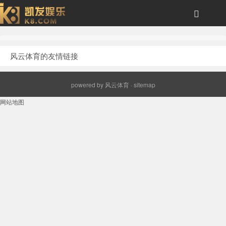
互联网常识-风云体育
风云体育的友情链接
powered by
风云体育
·
sitemap
网站地图