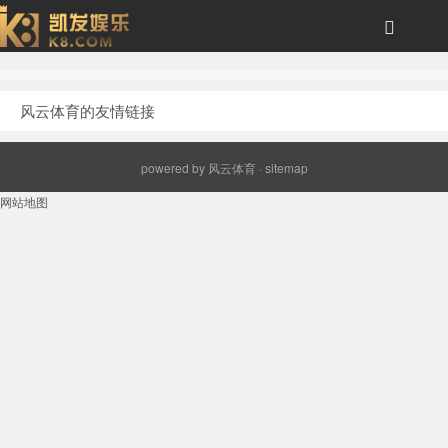
阀门常识-风云体育
风云体育的友情链接
powered by
风云体育
·
sitemap
网站地图