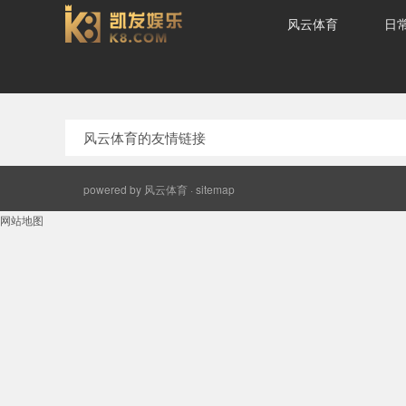
风云体育
日
法国常识-风云体育
风云体育的友情链接
powered by
风云体育
·
sitemap
网站地图