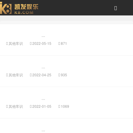
豆腐渣-风云体育
...
其他常识
2022-05-15
871
...
其他常识
2022-04-25
935
...
其他常识
2022-01-05
1069
...