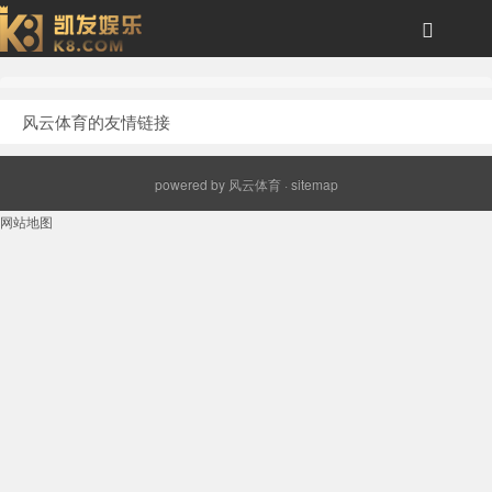
常识绘本-风云体育
风云体育的友情链接
powered by
风云体育
·
sitemap
网站地图