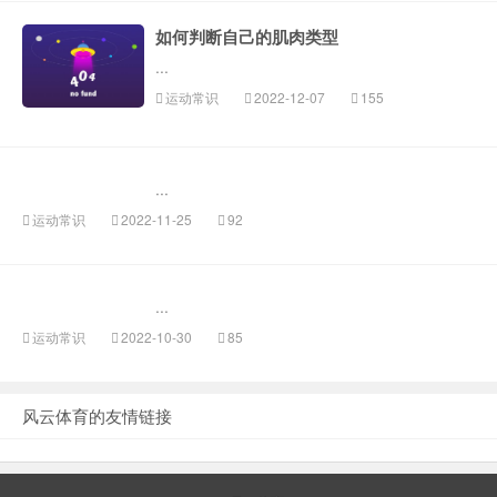
如何判断自己的肌肉类型
...
运动常识
2022-12-07
155
...
运动常识
2022-11-25
92
...
运动常识
2022-10-30
85
风云体育的友情链接