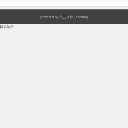
powered by
风云体育
·
sitemap
网站地图