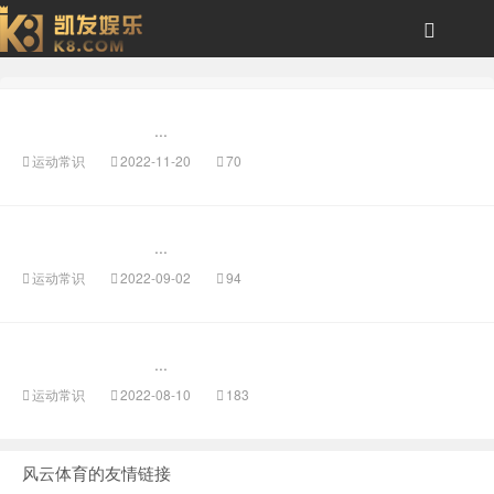
背部器械-风云体育
...
运动常识
2022-11-20
70
...
运动常识
2022-09-02
94
...
运动常识
2022-08-10
183
风云体育的友情链接